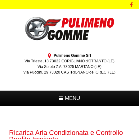
Pulimeno Gomme Srl
Via Trieste, 13 73022 CORIGLIANO d'OTRANTO (LE)
Via Soleto Z.A. 73025 MARTANO (LE)
Via Puccini, 29 73020 CASTRIGNANO dei GRECI (LE)
MENU
Ricarica Aria Condizionata e Controllo