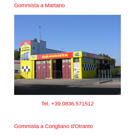
Gommista a Martano
Tel.
+39.0836.571512
Gommista a Corigliano d'Otranto