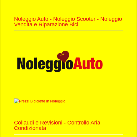
Noleggio Auto - Noleggio Scooter - Noleggio
Vendita e Riparazione Bici
Collaudi e Revisioni - Controllo Aria
Condizionata