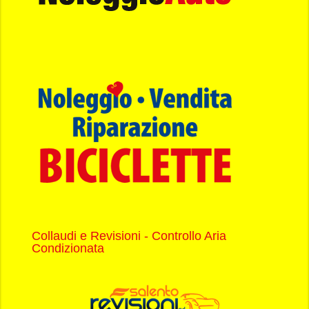
Collaudi e Revisioni - Controllo Aria
Condizionata