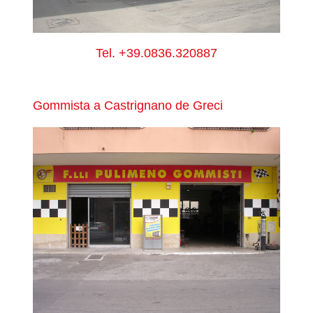
Tel.
+39.0836.320887
Gommista a Castrignano de Greci