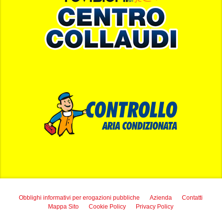
Obblighi informativi per erogazioni pubbliche
Azienda
Contatti
Mappa Sito
Cookie Policy
Privacy Policy