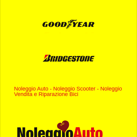
Noleggio Auto - Noleggio Scooter - Noleggio
Vendita e Riparazione Bici